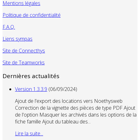
Mentions légales
Politique de confidentialité
F.A.Q.
Liens sympas
Site de Connecthys
Site de Teamworks
Dernières actualités
Version 1.3.3.9
(06/09/2024)
Ajout de l'export des locations vers Noethysweb
Correction de la vignette des pièces de type PDF Ajout
de l'option Masquer les archivés dans les options de la
fiche famille Ajout du tableau des...
Lire la suite...