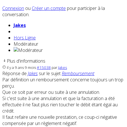
Connexion
ou
Créer un compte
pour participer à la
conversation.
Jakes
Hors Ligne
Modérateur
Plus d'informations
il y a 9 ans 9 mois
#15038
par
Jakes
Réponse de
Jakes
sur le sujet
Remboursement
Par définition un remboursement concerne toujours un trop
perçu.
Que ce soit par erreur ou suite à une annulation.
Si c'est suite à une annulation et que la facturation a été
effectuée il ne faut plus rien toucher le débit étant égal au
crédit.
Il faut refaire une nouvelle prestation, ce coup-ci négative
compensée par un règlement négatif.