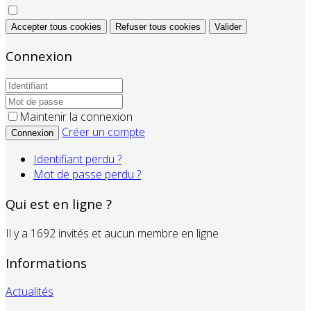
Accepter tous cookies
Refuser tous cookies
Valider
Connexion
Maintenir la connexion
Créer un compte
Connexion
Identifiant perdu ?
Mot de passe perdu ?
Qui est en ligne ?
Il y a 1692 invités et aucun membre en ligne
Informations
Actualités