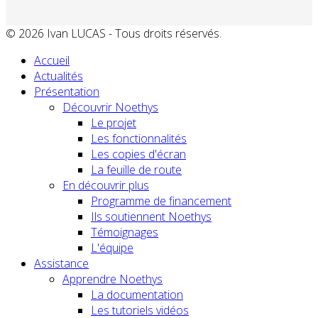
© 2026 Ivan LUCAS - Tous droits réservés.
Accueil
Actualités
Présentation
Découvrir Noethys
Le projet
Les fonctionnalités
Les copies d'écran
La feuille de route
En découvrir plus
Programme de financement
Ils soutiennent Noethys
Témoignages
L'équipe
Assistance
Apprendre Noethys
La documentation
Les tutoriels vidéos