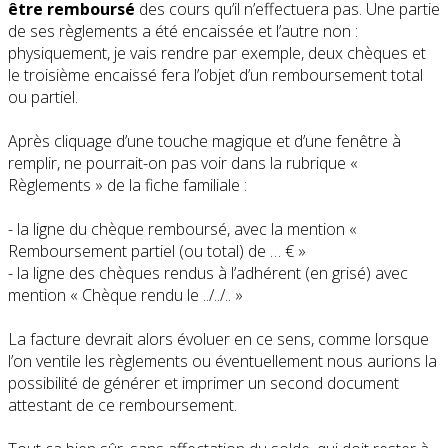
être remboursé
des cours qu’il n’effectuera pas. Une partie
de ses règlements a été encaissée et l’autre non :
physiquement, je vais rendre par exemple, deux chèques et
le troisième encaissé fera l’objet d’un remboursement total
ou partiel.
Après cliquage d’une touche magique et d’une fenêtre à
remplir, ne pourrait-on pas voir dans la rubrique «
Règlements » de la fiche familiale :
- la ligne du chèque remboursé, avec la mention «
Remboursement partiel (ou total) de … € »
- la ligne des chèques rendus à l’adhérent (en grisé) avec
mention « Chèque rendu le ../../.. »
La facture devrait alors évoluer en ce sens, comme lorsque
l’on ventile les règlements ou éventuellement nous aurions la
possibilité de générer et imprimer un second document
attestant de ce remboursement.