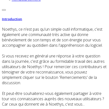
Introduction
Noethys, ce n'est pas qu'un simple outil informatique, c'est
également une communauté très active qui donne
bénévolement de son temps et de son énergie pour vous
accompagner au quotidien dans l'appréhension du logiciel.
Si vous recevez en général une réponse à votre question
dans la journée, c'est grâce au formidable travail des autres
utilisateurs de Noethys ! Pour remercier ces contributeurs et
témoigner de votre reconnaissance, vous pouvez
simplement cliquer sur le bouton 'Remerciements' de la
discussion.
Et peut-être souhaiterez-vous également partager à votre
tour vos connaissances auprès des nouveaux utilisateurs ?
Car ceux qui donnent vie à Noethys, c'est vous...