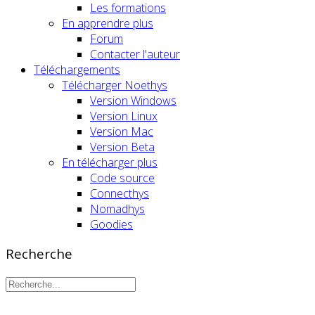
Les formations
En apprendre plus
Forum
Contacter l'auteur
Téléchargements
Télécharger Noethys
Version Windows
Version Linux
Version Mac
Version Beta
En télécharger plus
Code source
Connecthys
Nomadhys
Goodies
Recherche