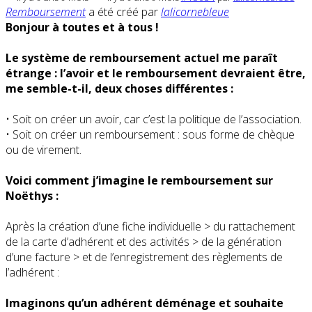
Remboursement
a été créé par
lalicornebleue
Bonjour à toutes et à tous !
Le système de remboursement actuel me paraît
étrange : l’avoir et le remboursement devraient être,
me semble-t-il, deux choses différentes :
• Soit on créer un avoir, car c’est la politique de l’association.
• Soit on créer un remboursement : sous forme de chèque
ou de virement.
Voici comment j’imagine le remboursement sur
Noëthys :
Après la création d’une fiche individuelle > du rattachement
de la carte d’adhérent et des activités > de la génération
d’une facture > et de l’enregistrement des règlements de
l’adhérent :
Imaginons qu’un adhérent déménage et souhaite