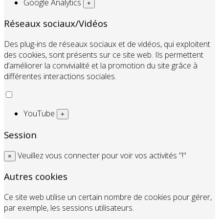
Google Analytics
+
Réseaux sociaux/Vidéos
Des plug-ins de réseaux sociaux et de vidéos, qui exploitent
des cookies, sont présents sur ce site web. Ils permettent
d’améliorer la convivialité et la promotion du site grâce à
différentes interactions sociales.
YouTube
+
Session
Veuillez vous connecter pour voir vos activités "!"
×
Autres cookies
Ce site web utilise un certain nombre de cookies pour gérer,
par exemple, les sessions utilisateurs.