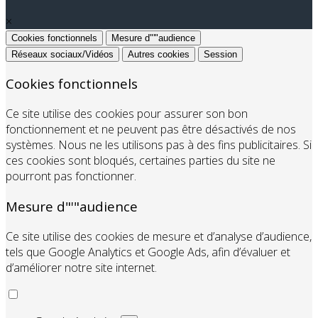
×
Cookies fonctionnels
Mesure d"'"audience
Réseaux sociaux/Vidéos
Autres cookies
Session
Cookies fonctionnels
Ce site utilise des cookies pour assurer son bon
fonctionnement et ne peuvent pas être désactivés de nos
systèmes. Nous ne les utilisons pas à des fins publicitaires. Si
ces cookies sont bloqués, certaines parties du site ne
pourront pas fonctionner.
Mesure d"'"audience
Ce site utilise des cookies de mesure et d’analyse d’audience,
tels que Google Analytics et Google Ads, afin d’évaluer et
d’améliorer notre site internet.