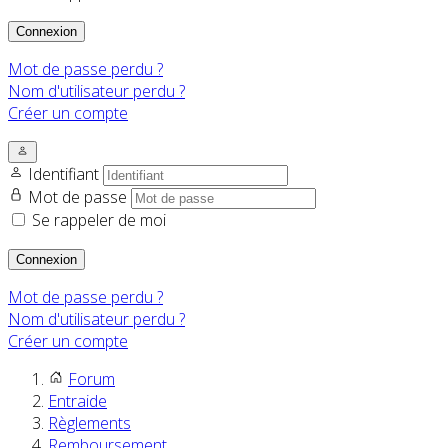
Connexion
Mot de passe perdu ?
Nom d'utilisateur perdu ?
Créer un compte
Identifiant
Mot de passe
Se rappeler de moi
Connexion
Mot de passe perdu ?
Nom d'utilisateur perdu ?
Créer un compte
Forum
Entraide
Règlements
Remboursement