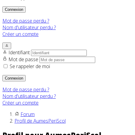
Connexion
Mot de passe perdu ?
Nom d'utilisateur perdu ?
Créer un compte
Identifiant
Mot de passe
Se rappeler de moi
Connexion
Mot de passe perdu ?
Nom d'utilisateur perdu ?
Créer un compte
Forum
Profil de AumesPeriScol