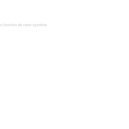
en fonction de votre système