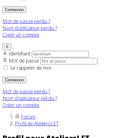
Connexion
Mot de passe perdu ?
Nom d'utilisateur perdu ?
Créer un compte
Identifiant
Mot de passe
Se rappeler de moi
Connexion
Mot de passe perdu ?
Nom d'utilisateur perdu ?
Créer un compte
Forum
Profil de AteliersLET