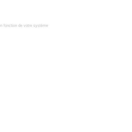
en fonction de votre système