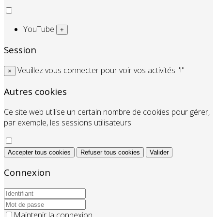
YouTube
+
Session
Veuillez vous connecter pour voir vos activités "!"
×
Autres cookies
Ce site web utilise un certain nombre de cookies pour gérer,
par exemple, les sessions utilisateurs.
Accepter tous cookies
Refuser tous cookies
Valider
Connexion
Maintenir la connexion