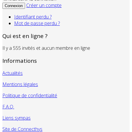
Créer un compte
Connexion
Identifiant perdu ?
Mot de passe perdu ?
Qui est en ligne ?
Il y a 555 invités et aucun membre en ligne
Informations
Actualités
Mentions légales
Politique de confidentialité
F.A.Q.
Liens sympas
Site de Connecthys