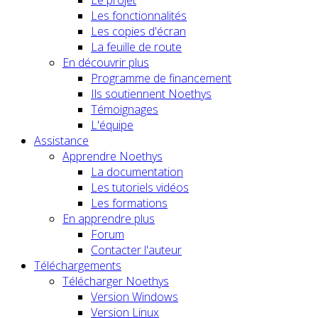
Le projet
Les fonctionnalités
Les copies d'écran
La feuille de route
En découvrir plus
Programme de financement
Ils soutiennent Noethys
Témoignages
L'équipe
Assistance
Apprendre Noethys
La documentation
Les tutoriels vidéos
Les formations
En apprendre plus
Forum
Contacter l'auteur
Téléchargements
Télécharger Noethys
Version Windows
Version Linux