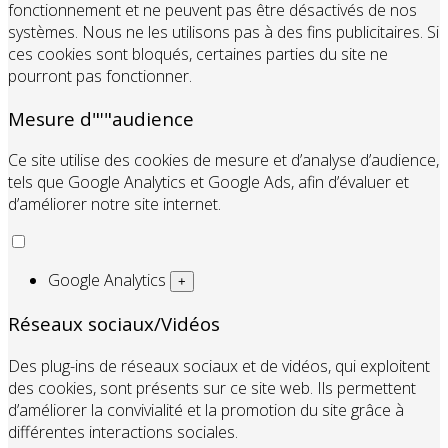
fonctionnement et ne peuvent pas être désactivés de nos
systèmes. Nous ne les utilisons pas à des fins publicitaires. Si
ces cookies sont bloqués, certaines parties du site ne
pourront pas fonctionner.
Mesure d"'"audience
Ce site utilise des cookies de mesure et d’analyse d’audience,
tels que Google Analytics et Google Ads, afin d’évaluer et
d’améliorer notre site internet.
Google Analytics
+
Réseaux sociaux/Vidéos
Des plug-ins de réseaux sociaux et de vidéos, qui exploitent
des cookies, sont présents sur ce site web. Ils permettent
d’améliorer la convivialité et la promotion du site grâce à
différentes interactions sociales.