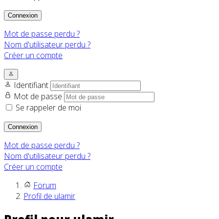
Connexion
Mot de passe perdu ?
Nom d'utilisateur perdu ?
Créer un compte
Identifiant
Mot de passe
Se rappeler de moi
Connexion
Mot de passe perdu ?
Nom d'utilisateur perdu ?
Créer un compte
Forum
Profil de ulamir