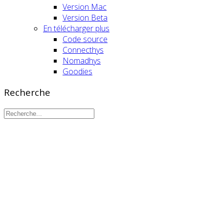
Version Mac
Version Beta
En télécharger plus
Code source
Connecthys
Nomadhys
Goodies
Recherche