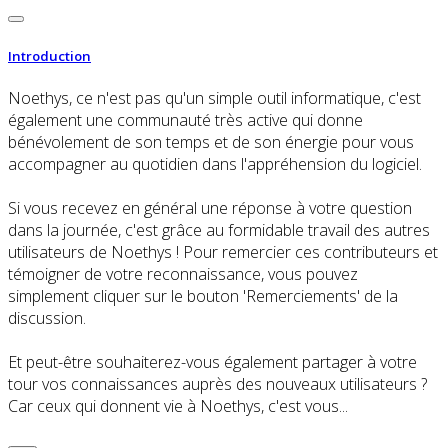
Introduction
Noethys, ce n'est pas qu'un simple outil informatique, c'est
également une communauté très active qui donne
bénévolement de son temps et de son énergie pour vous
accompagner au quotidien dans l'appréhension du logiciel.
Si vous recevez en général une réponse à votre question
dans la journée, c'est grâce au formidable travail des autres
utilisateurs de Noethys ! Pour remercier ces contributeurs et
témoigner de votre reconnaissance, vous pouvez
simplement cliquer sur le bouton 'Remerciements' de la
discussion.
Et peut-être souhaiterez-vous également partager à votre
tour vos connaissances auprès des nouveaux utilisateurs ?
Car ceux qui donnent vie à Noethys, c'est vous...