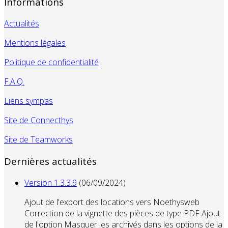
Informations
Actualités
Mentions légales
Politique de confidentialité
F.A.Q.
Liens sympas
Site de Connecthys
Site de Teamworks
Dernières actualités
Version 1.3.3.9
(06/09/2024)
Ajout de l'export des locations vers Noethysweb
Correction de la vignette des pièces de type PDF Ajout
de l'option Masquer les archivés dans les options de la