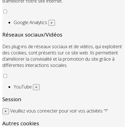
d’améliorer notre site internet.
Google Analytics
+
Réseaux sociaux/Vidéos
Des plug-ins de réseaux sociaux et de vidéos, qui exploitent
des cookies, sont présents sur ce site web. Ils permettent
d’améliorer la convivialité et la promotion du site grâce à
différentes interactions sociales.
YouTube
+
Session
Veuillez vous connecter pour voir vos activités "!"
×
Autres cookies