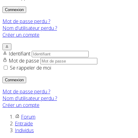
Connexion
Mot de passe perdu ?
Nom d'utilisateur perdu ?
Créer un compte
Identifiant
Mot de passe
Se rappeler de moi
Connexion
Mot de passe perdu ?
Nom d'utilisateur perdu ?
Créer un compte
Forum
Entraide
Individus