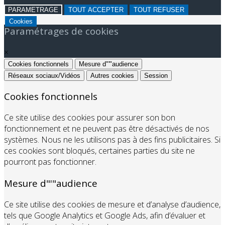
PARAMETRAGE
TOUT ACCEPTER
TOUT REFUSER
Cookies
Paramétrages de cookies
×
Cookies fonctionnels
Mesure d"'"audience
Réseaux sociaux/Vidéos
Autres cookies
Session
Cookies fonctionnels
Ce site utilise des cookies pour assurer son bon
fonctionnement et ne peuvent pas être désactivés de nos
systèmes. Nous ne les utilisons pas à des fins publicitaires. Si
ces cookies sont bloqués, certaines parties du site ne
pourront pas fonctionner.
Mesure d"'"audience
Ce site utilise des cookies de mesure et d’analyse d’audience,
tels que Google Analytics et Google Ads, afin d’évaluer et