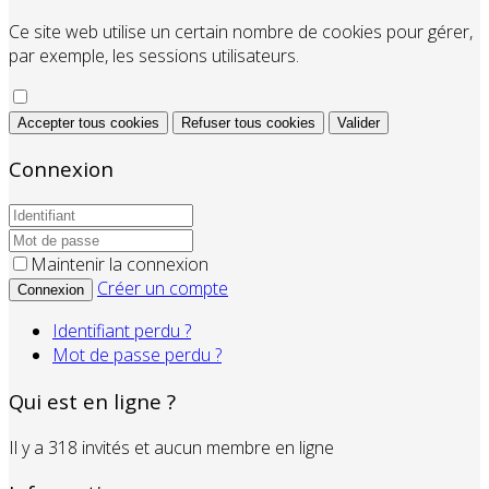
Ce site web utilise un certain nombre de cookies pour gérer,
par exemple, les sessions utilisateurs.
Accepter tous cookies
Refuser tous cookies
Valider
Connexion
Maintenir la connexion
Créer un compte
Connexion
Identifiant perdu ?
Mot de passe perdu ?
Qui est en ligne ?
Il y a 318 invités et aucun membre en ligne