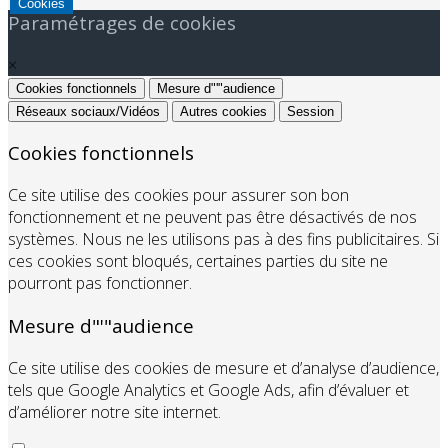
Cookies
Paramétrages de cookies
×
Cookies fonctionnels
Mesure d"'"audience
Réseaux sociaux/Vidéos
Autres cookies
Session
Cookies fonctionnels
Ce site utilise des cookies pour assurer son bon
fonctionnement et ne peuvent pas être désactivés de nos
systèmes. Nous ne les utilisons pas à des fins publicitaires. Si
ces cookies sont bloqués, certaines parties du site ne
pourront pas fonctionner.
Mesure d"'"audience
Ce site utilise des cookies de mesure et d’analyse d’audience,
tels que Google Analytics et Google Ads, afin d’évaluer et
d’améliorer notre site internet.