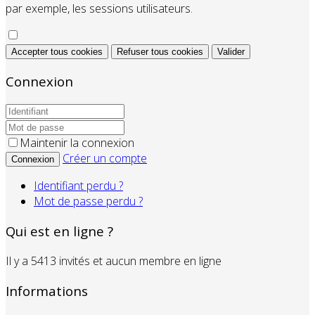
par exemple, les sessions utilisateurs.
Accepter tous cookies
Refuser tous cookies
Valider
Connexion
Maintenir la connexion
Créer un compte
Connexion
Identifiant perdu ?
Mot de passe perdu ?
Qui est en ligne ?
Il y a 5413 invités et aucun membre en ligne
Informations