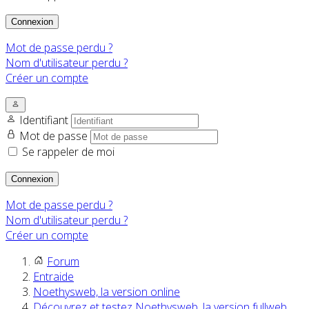
Connexion
Mot de passe perdu ?
Nom d'utilisateur perdu ?
Créer un compte
Identifiant
Mot de passe
Se rappeler de moi
Connexion
Mot de passe perdu ?
Nom d'utilisateur perdu ?
Créer un compte
Forum
Entraide
Noethysweb, la version online
Découvrez et testez Noethysweb, la version fullweb