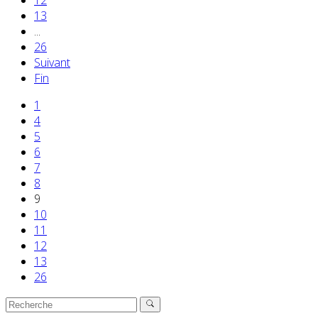
12
13
...
26
Suivant
Fin
1
4
5
6
7
8
9
10
11
12
13
26