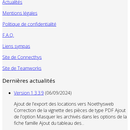
Actualités
Mentions légales
Politique de confidentialité
F.A.Q.
Liens sympas
Site de Connecthys
Site de Teamworks
Dernières actualités
Version 1.3.3.9
(06/09/2024)
Ajout de l'export des locations vers Noethysweb
Correction de la vignette des pièces de type PDF Ajout
de l'option Masquer les archivés dans les options de la
fiche famille Ajout du tableau des...