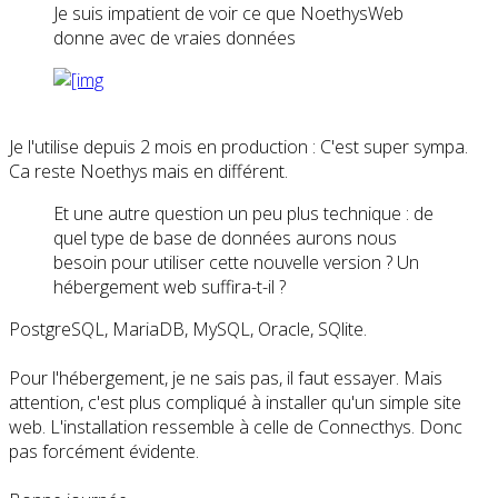
Je suis impatient de voir ce que NoethysWeb
donne avec de vraies données
Je l'utilise depuis 2 mois en production : C'est super sympa.
Ca reste Noethys mais en différent.
Et une autre question un peu plus technique : de
quel type de base de données aurons nous
besoin pour utiliser cette nouvelle version ? Un
hébergement web suffira-t-il ?
PostgreSQL, MariaDB, MySQL, Oracle, SQlite.
Pour l'hébergement, je ne sais pas, il faut essayer. Mais
attention, c'est plus compliqué à installer qu'un simple site
web. L'installation ressemble à celle de Connecthys. Donc
pas forcément évidente.