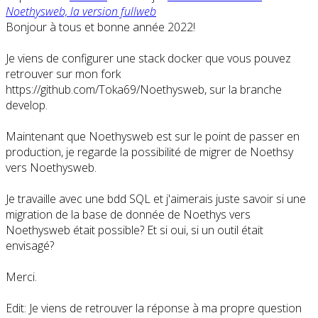
Noethysweb, la version fullweb
Bonjour à tous et bonne année 2022!
Je viens de configurer une stack docker que vous pouvez
retrouver sur mon fork
https://github.com/Toka69/Noethysweb, sur la branche
develop.
Maintenant que Noethysweb est sur le point de passer en
production, je regarde la possibilité de migrer de Noethsy
vers Noethysweb.
Je travaille avec une bdd SQL et j'aimerais juste savoir si une
migration de la base de donnée de Noethys vers
Noethysweb était possible? Et si oui, si un outil était
envisagé?
Merci.
Edit: Je viens de retrouver la réponse à ma propre question