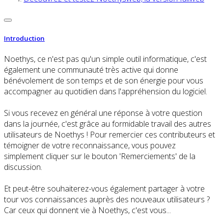
Introduction
Noethys, ce n'est pas qu'un simple outil informatique, c'est
également une communauté très active qui donne
bénévolement de son temps et de son énergie pour vous
accompagner au quotidien dans l'appréhension du logiciel.
Si vous recevez en général une réponse à votre question
dans la journée, c'est grâce au formidable travail des autres
utilisateurs de Noethys ! Pour remercier ces contributeurs et
témoigner de votre reconnaissance, vous pouvez
simplement cliquer sur le bouton 'Remerciements' de la
discussion.
Et peut-être souhaiterez-vous également partager à votre
tour vos connaissances auprès des nouveaux utilisateurs ?
Car ceux qui donnent vie à Noethys, c'est vous...