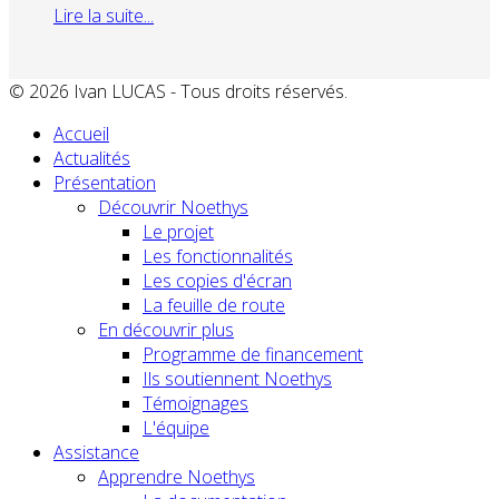
Lire la suite...
© 2026 Ivan LUCAS - Tous droits réservés.
Accueil
Actualités
Présentation
Découvrir Noethys
Le projet
Les fonctionnalités
Les copies d'écran
La feuille de route
En découvrir plus
Programme de financement
Ils soutiennent Noethys
Témoignages
L'équipe
Assistance
Apprendre Noethys