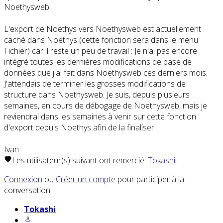
Noethysweb.
L'export de Noethys vers Noethysweb est actuellement
caché dans Noethys (cette fonction sera dans le menu
Fichier) car il reste un peu de travail : Je n'ai pas encore
intégré toutes les dernières modifications de base de
données que j'ai fait dans Noethysweb ces derniers mois.
J'attendais de terminer les grosses modifications de
structure dans Noethysweb. Je suis, depuis plusieurs
semaines, en cours de débogage de Noethysweb, mais je
reviendrai dans les semaines à venir sur cette fonction
d'export depuis Noethys afin de la finaliser.
Ivan
Les utilisateur(s) suivant ont remercié:
Tokashi
Connexion
ou
Créer un compte
pour participer à la
conversation.
Tokashi