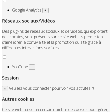
Google Analytics
+
Réseaux sociaux/Vidéos
Des plug-ins de réseaux sociaux et de vidéos, qui exploitent
des cookies, sont présents sur ce site web. Ils permettent
d’améliorer la convivialité et la promotion du site grâce à
différentes interactions sociales.
YouTube
+
Session
Veuillez vous connecter pour voir vos activités "!"
×
Autres cookies
Ce site web utilise un certain nombre de cookies pour gérer,