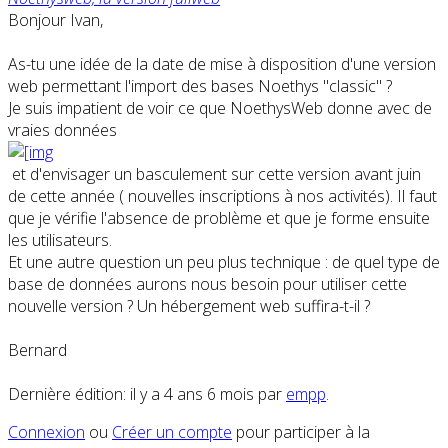
Bonjour Ivan,
As-tu une idée de la date de mise à disposition d'une version
web permettant l'import des bases Noethys "classic" ?
Je suis impatient de voir ce que NoethysWeb donne avec de
vraies données
et d'envisager un basculement sur cette version avant juin
de cette année ( nouvelles inscriptions à nos activités). Il faut
que je vérifie l'absence de problème et que je forme ensuite
les utilisateurs.
Et une autre question un peu plus technique : de quel type de
base de données aurons nous besoin pour utiliser cette
nouvelle version ? Un hébergement web suffira-t-il ?
Bernard
Dernière édition: il y a 4 ans 6 mois par
empp
.
Connexion
ou
Créer un compte
pour participer à la