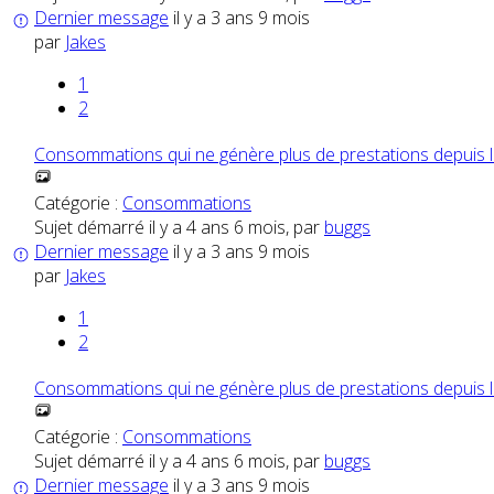
Dernier message
il y a 3 ans 9 mois
par
Jakes
1
2
Consommations qui ne génère plus de prestations depuis 
Catégorie :
Consommations
Sujet démarré il y a 4 ans 6 mois, par
buggs
Dernier message
il y a 3 ans 9 mois
par
Jakes
1
2
Consommations qui ne génère plus de prestations depuis 
Catégorie :
Consommations
Sujet démarré il y a 4 ans 6 mois, par
buggs
Dernier message
il y a 3 ans 9 mois