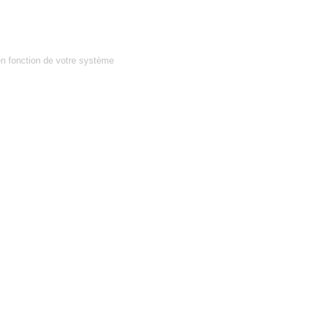
en fonction de votre système