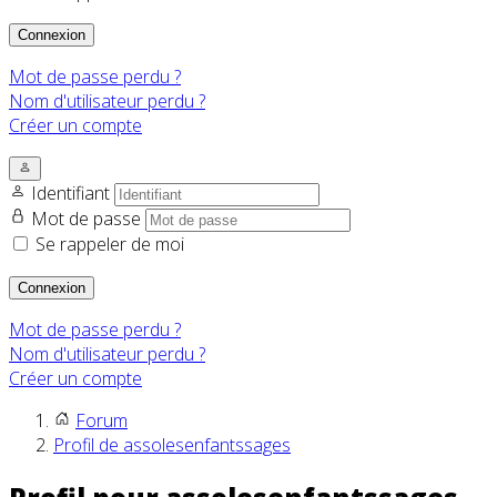
Connexion
Mot de passe perdu ?
Nom d'utilisateur perdu ?
Créer un compte
Identifiant
Mot de passe
Se rappeler de moi
Connexion
Mot de passe perdu ?
Nom d'utilisateur perdu ?
Créer un compte
Forum
Profil de assolesenfantssages