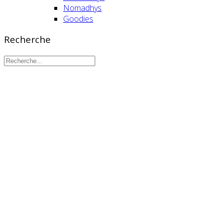
Nomadhys
Goodies
Recherche