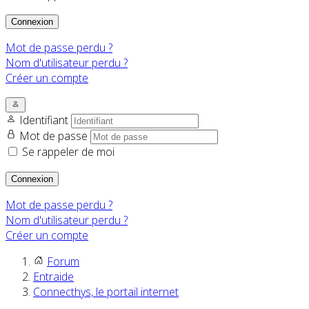
Connexion
Mot de passe perdu ?
Nom d'utilisateur perdu ?
Créer un compte
Identifiant
Mot de passe
Se rappeler de moi
Connexion
Mot de passe perdu ?
Nom d'utilisateur perdu ?
Créer un compte
Forum
Entraide
Connecthys, le portail internet