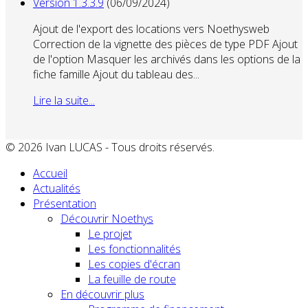
Version 1.3.3.9
(06/09/2024)
Ajout de l'export des locations vers Noethysweb
Correction de la vignette des pièces de type PDF Ajout
de l'option Masquer les archivés dans les options de la
fiche famille Ajout du tableau des...
Lire la suite...
© 2026 Ivan LUCAS - Tous droits réservés.
Accueil
Actualités
Présentation
Découvrir Noethys
Le projet
Les fonctionnalités
Les copies d'écran
La feuille de route
En découvrir plus