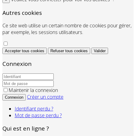
Autres cookies
Ce site web utilise un certain nombre de cookies pour gérer,
par exemple, les sessions utilisateurs.
Accepter tous cookies
Refuser tous cookies
Valider
Connexion
Maintenir la connexion
Créer un compte
Connexion
Identifiant perdu ?
Mot de passe perdu ?
Qui est en ligne ?