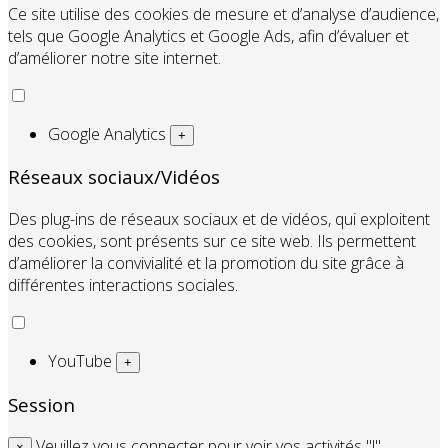
Ce site utilise des cookies de mesure et d’analyse d’audience,
tels que Google Analytics et Google Ads, afin d’évaluer et
d’améliorer notre site internet.
Google Analytics
+
Réseaux sociaux/Vidéos
Des plug-ins de réseaux sociaux et de vidéos, qui exploitent
des cookies, sont présents sur ce site web. Ils permettent
d’améliorer la convivialité et la promotion du site grâce à
différentes interactions sociales.
YouTube
+
Session
Veuillez vous connecter pour voir vos activités "!"
×