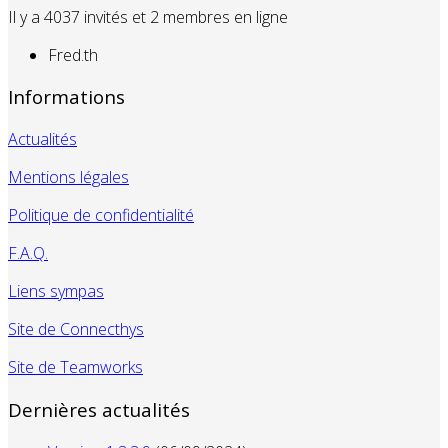
Il y a 4037 invités et 2 membres en ligne
Fred.th
Informations
Actualités
Mentions légales
Politique de confidentialité
F.A.Q.
Liens sympas
Site de Connecthys
Site de Teamworks
Dernières actualités