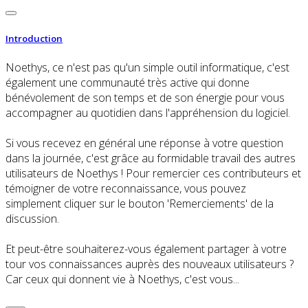
Introduction
Noethys, ce n'est pas qu'un simple outil informatique, c'est
également une communauté très active qui donne
bénévolement de son temps et de son énergie pour vous
accompagner au quotidien dans l'appréhension du logiciel.
Si vous recevez en général une réponse à votre question
dans la journée, c'est grâce au formidable travail des autres
utilisateurs de Noethys ! Pour remercier ces contributeurs et
témoigner de votre reconnaissance, vous pouvez
simplement cliquer sur le bouton 'Remerciements' de la
discussion.
Et peut-être souhaiterez-vous également partager à votre
tour vos connaissances auprès des nouveaux utilisateurs ?
Car ceux qui donnent vie à Noethys, c'est vous...